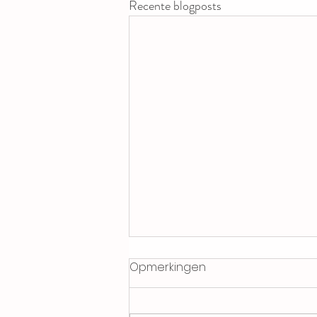
Recente blogposts
Opmerkingen