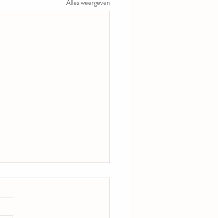
Alles weergeven