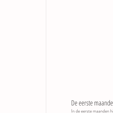
De eerste maand
In de eerste maanden hi