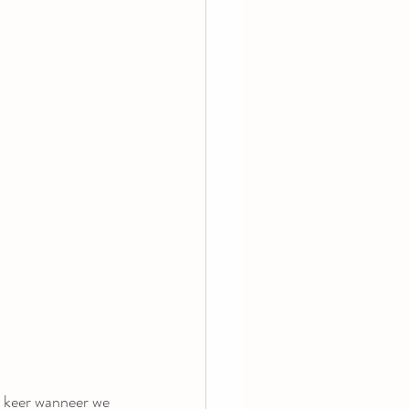
e keer wanneer we 