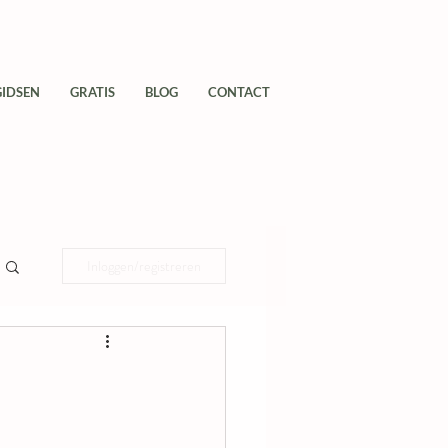
GIDSEN
GRATIS
BLOG
CONTACT
Inloggen/registreren