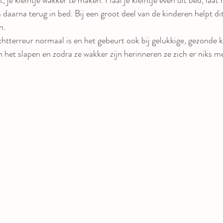
 daarna terug in bed. Bij een groot deel van de kinderen helpt di
. 
tterreur normaal is en het gebeurt ook bij gelukkige, gezonde 
aan het slapen en zodra ze wakker zijn herinneren ze zich er niks m