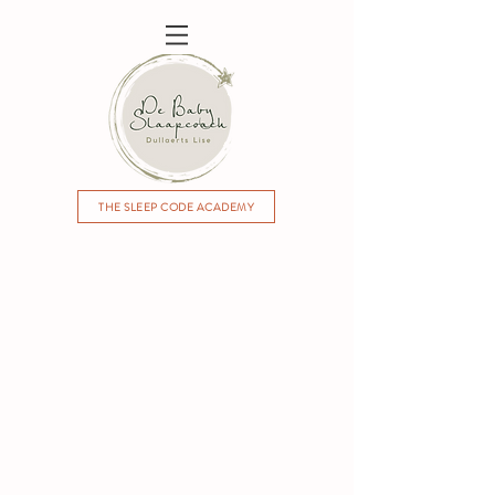
THE SLEEP CODE ACADEMY